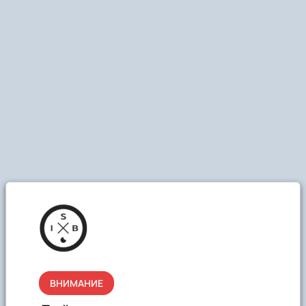
ВНИМАНИЕ