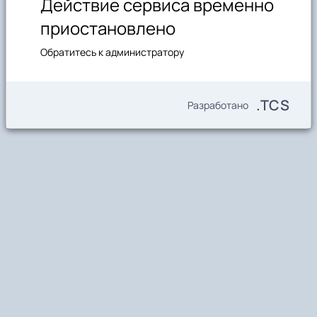
Действие сервиса временно
приостановлено
Обратитесь к администратору
.TCS
Разработано