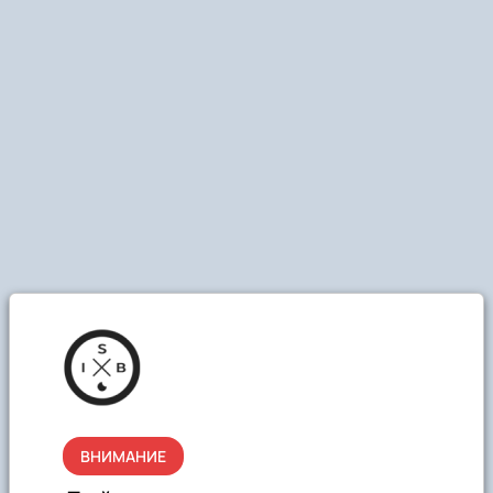
ВНИМАНИЕ