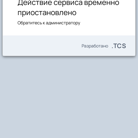
Действие сервиса временно
приостановлено
Обратитесь к администратору
.TCS
Разработано