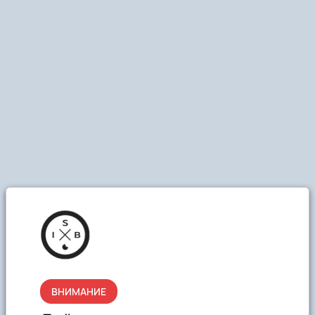
ВНИМАНИЕ