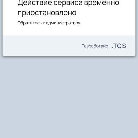
Действие сервиса временно
приостановлено
Обратитесь к администратору
.TCS
Разработано