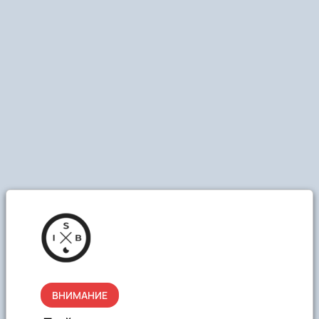
ВНИМАНИЕ