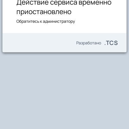
Действие сервиса временно
приостановлено
Обратитесь к администратору
.TCS
Разработано